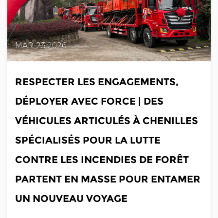
MAR 23,2026
RESPECTER LES ENGAGEMENTS,
DÉPLOYER AVEC FORCE | DES
VÉHICULES ARTICULÉS À CHENILLES
SPÉCIALISÉS POUR LA LUTTE
CONTRE LES INCENDIES DE FORÊT
PARTENT EN MASSE POUR ENTAMER
UN NOUVEAU VOYAGE